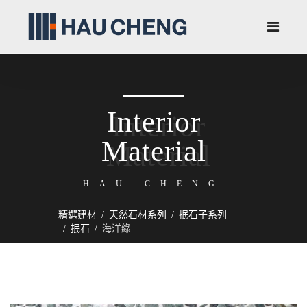
Interior
Material
HAU CHENG
精選建材
天然石材系列
抿石子系列
抿石
海洋綠