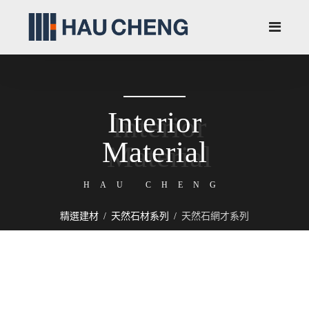
Interior
Material
HAU CHENG
精選建材
天然石材系列
天然石網才系列