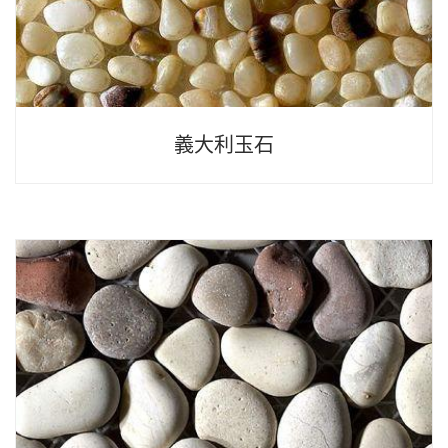
義大利玉石