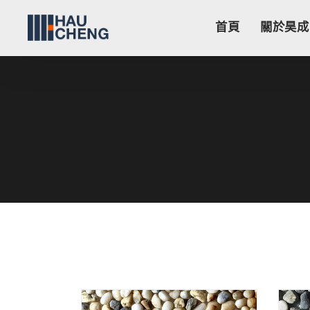
首頁
關於昊成