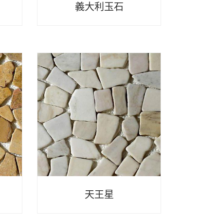
義大利玉石
天王星