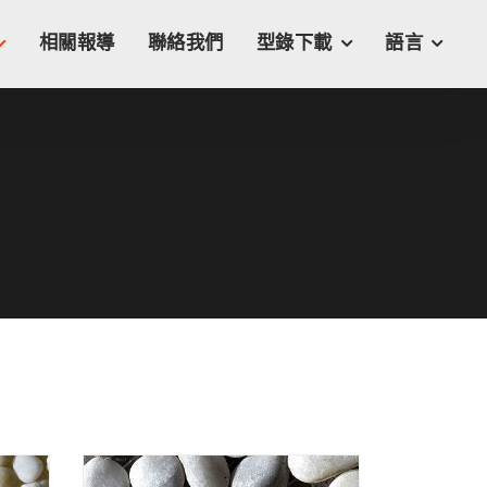
相關報導
聯絡我們
型錄下載
語言