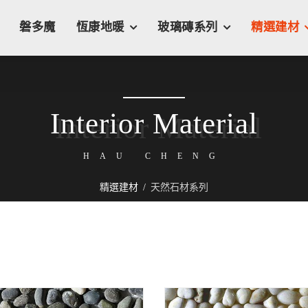
磐多魔
恆康地暖
玻璃磚系列
精選建材
Interior Material
HAU CHENG
精選建材
天然石材系列