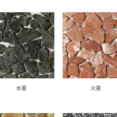
水星
火星