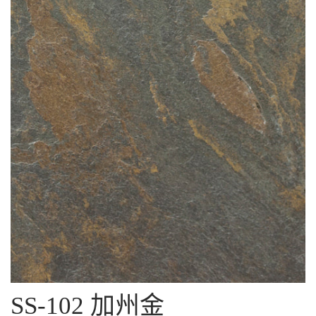
SS-102 加州金