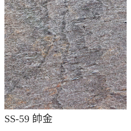
SS-59 帥金